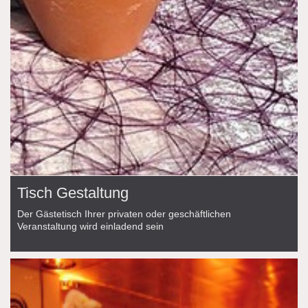
Tisch Gestaltung
Der Gästetisch Ihrer privaten oder geschäftlichen
Veranstaltung wird einladend sein