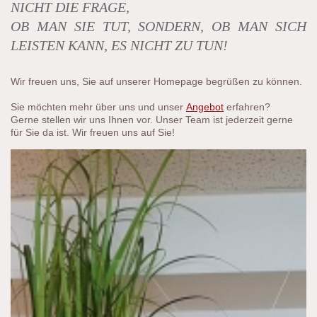
NICHT DIE FRAGE,
OB MAN SIE TUT, SONDERN, OB MAN SICH
LEISTEN KANN, ES NICHT ZU TUN!
Wir freuen uns, Sie auf unserer Homepage begrüßen zu können.
Sie möchten mehr über uns und unser
Angebot
erfahren?
Gerne stellen wir uns Ihnen vor. Unser Team ist jederzeit gerne
für Sie da ist. Wir freuen uns auf Sie!