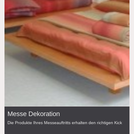
Messe Dekoration
Die Produkte Ihres Messeauftritts erhalten den richtigen Kick