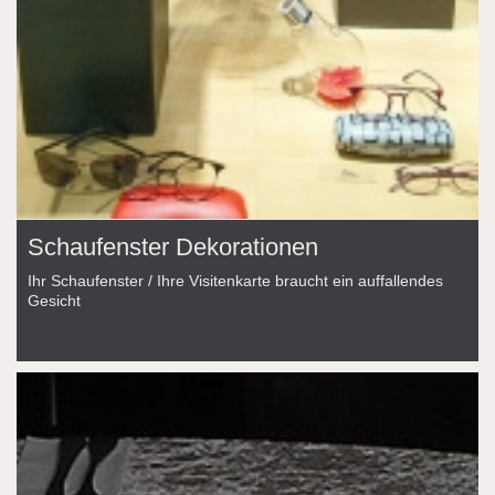
Schaufenster Dekorationen
Ihr Schaufenster / Ihre Visitenkarte braucht ein auffallendes
Gesicht