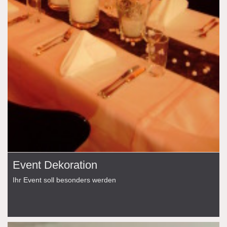
Event Dekoration
Ihr Event soll besonders werden