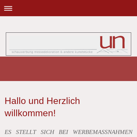
Hallo und Herzlich
willkommen!
ES STELLT SICH BEI WERBEMASSNAHMEN