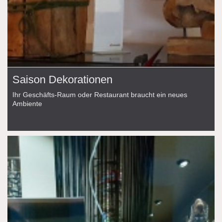
Saison Dekorationen
Ihr Geschäfts-Raum oder Restaurant braucht ein neues
Ambiente